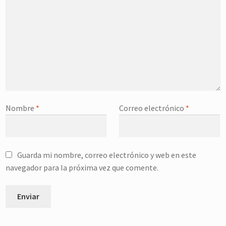
Nombre
*
Correo electrónico
*
Guarda mi nombre, correo electrónico y web en este
navegador para la próxima vez que comente.