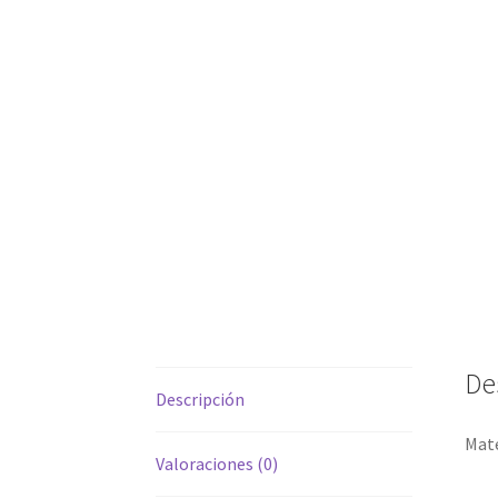
De
Descripción
Mate
Valoraciones (0)