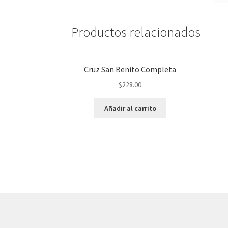
Productos relacionados
Cruz San Benito Completa
$
228.00
Añadir al carrito