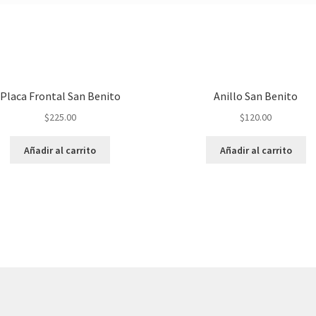
Placa Frontal San Benito
Anillo San Benito
$
225.00
$
120.00
Añadir al carrito
Añadir al carrito