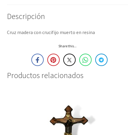
Descripción
Cruz madera con crucifijo muerto en resina
Share this...
Productos relacionados