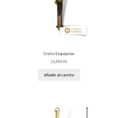
Cristo Esquipulas
$
4,889.00
Añadir al carrito