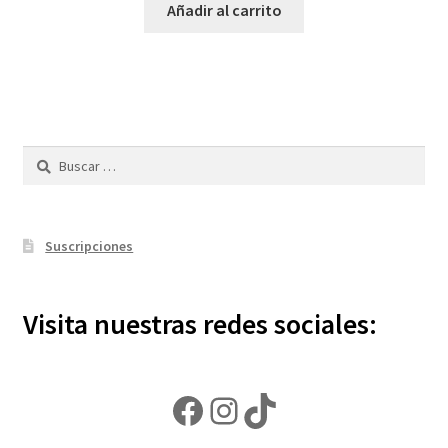
Añadir al carrito
Buscar:
Suscripciones
Visita nuestras redes sociales:
Facebook
Instagram
TikTok