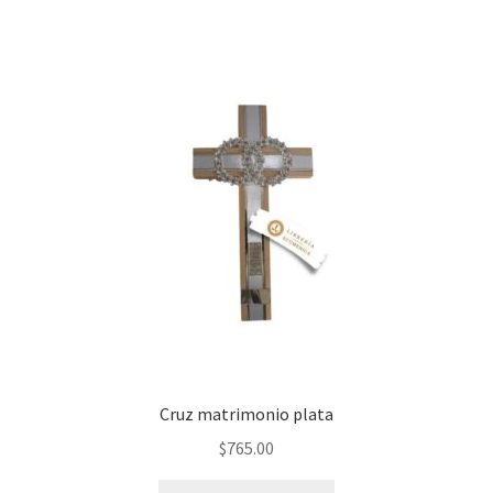
Cruz matrimonio plata
$
765.00