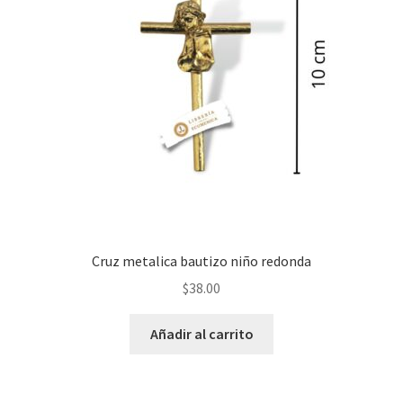
Cruz metalica bautizo niño redonda
$
38.00
Añadir al carrito