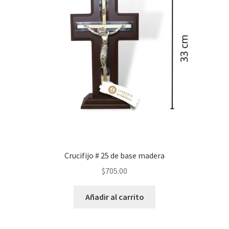
Crucifijo # 25 de base madera
$
705.00
Añadir al carrito