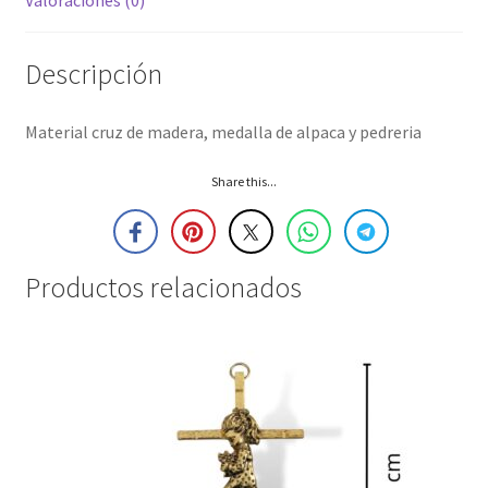
Descripción
Material cruz de madera, medalla de alpaca y pedreria
Share this...
Productos relacionados