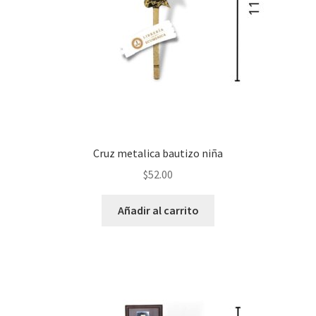
Cruz metalica bautizo niña
$
52.00
Añadir al carrito