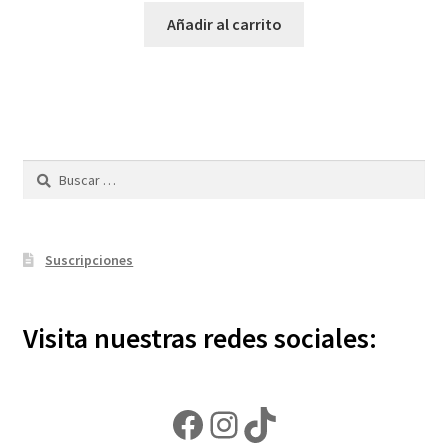
Añadir al carrito
Buscar:
Suscripciones
Visita nuestras redes sociales:
Facebook
Instagram
TikTok