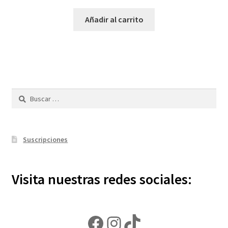
Añadir al carrito
Buscar:
Suscripciones
Visita nuestras redes sociales:
Facebook
Instagram
TikTok