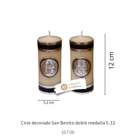
Cirio decorado San Benito doble medalla 5-12
$
57.00