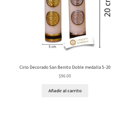
Cirio Decorado San Benito Doble medalla 5-20
$
96.00
Añadir al carrito