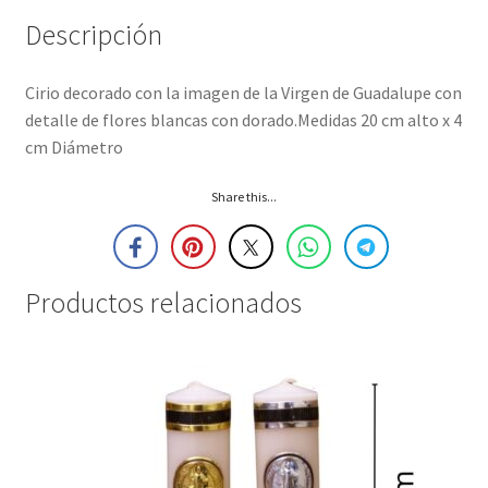
Descripción
Cirio decorado con la imagen de la Virgen de Guadalupe con
detalle de flores blancas con dorado.Medidas 20 cm alto x 4
cm Diámetro
Share this...
Productos relacionados