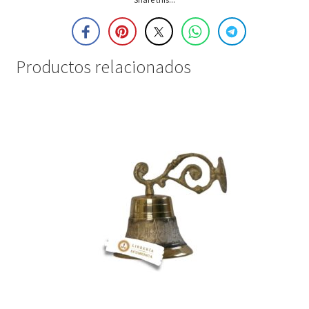
Productos relacionados