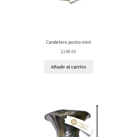
Candelero punta mini
$
248.00
Añadir al carrito