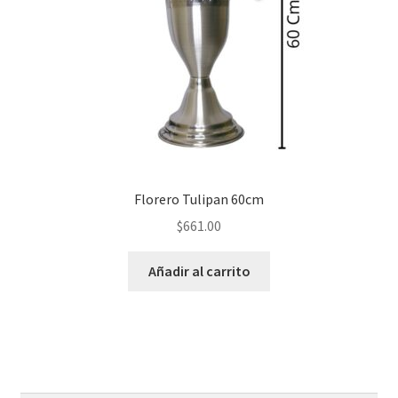
Florero Tulipan 60cm
$
661.00
Añadir al carrito