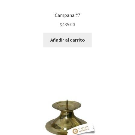
Campana #7
$
435.00
Añadir al carrito