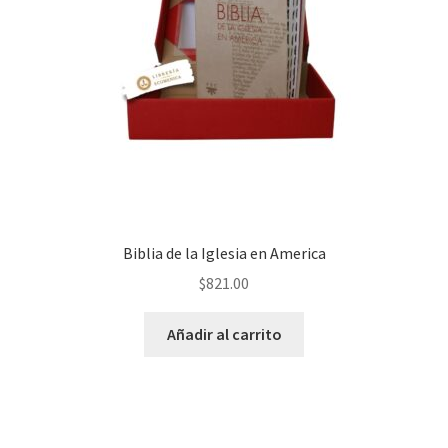
Biblia de la Iglesia en America
$
821.00
Añadir al carrito