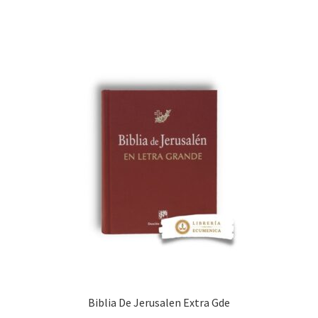
Biblia De Jerusalen Extra Gde