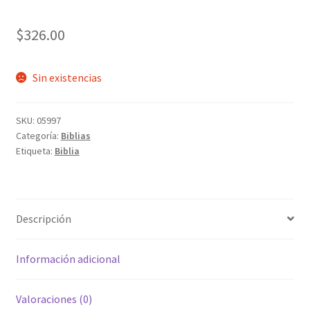
$
326.00
Sin existencias
SKU:
05997
Categoría:
Biblias
Etiqueta:
Biblia
Descripción
Información adicional
Valoraciones (0)