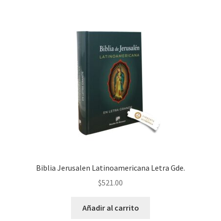
Biblia Jerusalen Latinoamericana Letra Gde.
$
521.00
Añadir al carrito