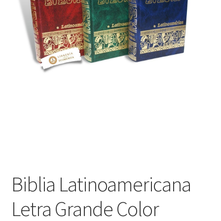
Política de privacidad
Contáctanos
Noticias
Biblia Latinoamericana
Letra Grande Color