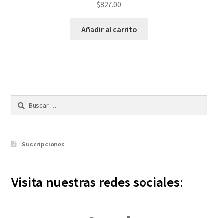
$
827.00
Añadir al carrito
Buscar:
Suscripciones
Visita nuestras redes sociales: