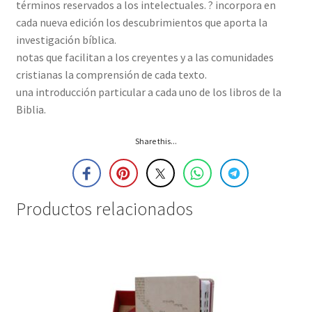
términos reservados a los intelectuales. ? incorpora en
cada nueva edición los descubrimientos que aporta la
investigación bíblica.
notas que facilitan a los creyentes y a las comunidades
cristianas la comprensión de cada texto.
una introducción particular a cada uno de los libros de la
Biblia.
Share this...
Productos relacionados