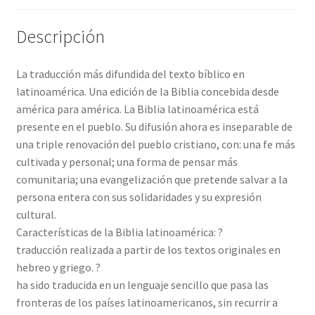
Descripción
La traducción más difundida del texto bíblico en
latinoamérica. Una edición de la Biblia concebida desde
américa para américa. La Biblia latinoamérica está
presente en el pueblo. Su difusión ahora es inseparable de
una triple renovación del pueblo cristiano, con: una fe más
cultivada y personal; una forma de pensar más
comunitaria; una evangelización que pretende salvar a la
persona entera con sus solidaridades y su expresión
cultural.
Características de la Biblia latinoamérica: ?
traducción realizada a partir de los textos originales en
hebreo y griego. ?
ha sido traducida en un lenguaje sencillo que pasa las
fronteras de los países latinoamericanos, sin recurrir a