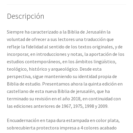
Descripción
Siempre ha caracterizado a la Biblia de Jerusalén la
voluntad de ofrecer a sus lectores una traducción que
refleje la fidelidad al sentido de los textos originales, y de
incorporar, en introducciones y notas, la aportación de los
estudios contemporáneos, en los ámbitos lingüístico,
teológico, histórico y arqueológico. Desde esta
perspectiva, sigue manteniendo su identidad propia de
Biblia de estudio. Presentamos ahora la quinta edición en
castellano de esta nueva Biblia de jerusalén, que ha
terminado su revisión en el año 2018, en continuidad con
las ediciones anteriores de 1967, 1975, 1998 y 2009.
Encuadernación en tapa dura estampada en color plata,
sobrecubierta protectora impresa a 4 colores acabado