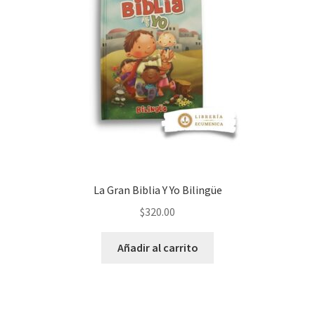
La Gran Biblia Y Yo Bilingüe
$
320.00
Añadir al carrito