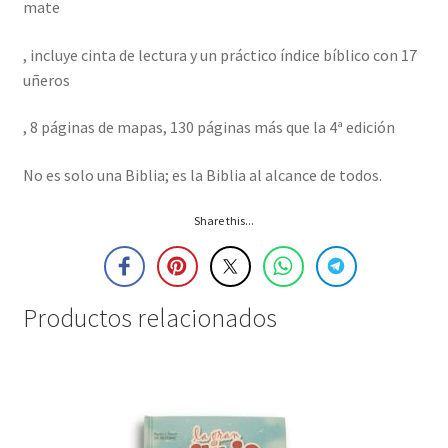
mate
, incluye cinta de lectura y un práctico índice bíblico con 17
uñeros
, 8 páginas de mapas, 130 páginas más que la 4ª edición
No es solo una Biblia; es la Biblia al alcance de todos.
Share this...
Productos relacionados