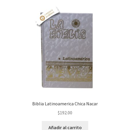
Biblia Latinoamerica Chica Nacar
$
192.00
Añadir al carrito