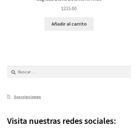
$
215.00
Añadir al carrito
Buscar:
Suscripciones
Visita nuestras redes sociales: