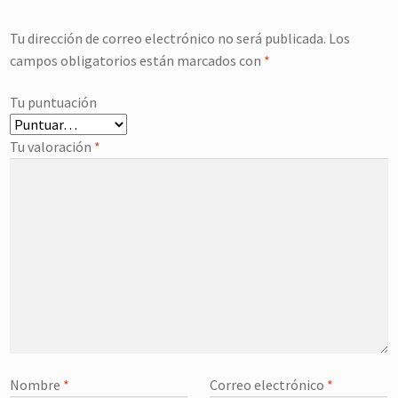
Tu dirección de correo electrónico no será publicada.
Los
campos obligatorios están marcados con
*
Tu puntuación
Tu valoración
*
Nombre
*
Correo electrónico
*