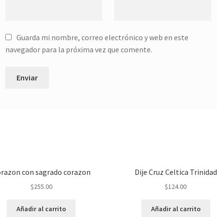
Guarda mi nombre, correo electrónico y web en este
navegador para la próxima vez que comente.
razon con sagrado corazon
Dije Cruz Celtica Trinidad
$
255.00
$
124.00
Añadir al carrito
Añadir al carrito