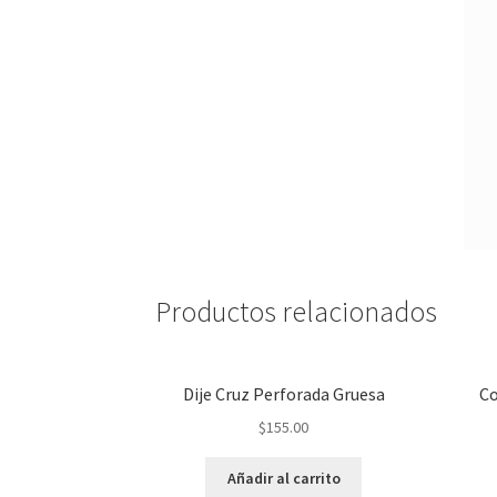
Productos relacionados
Dije Cruz Perforada Gruesa
Co
$
155.00
Añadir al carrito