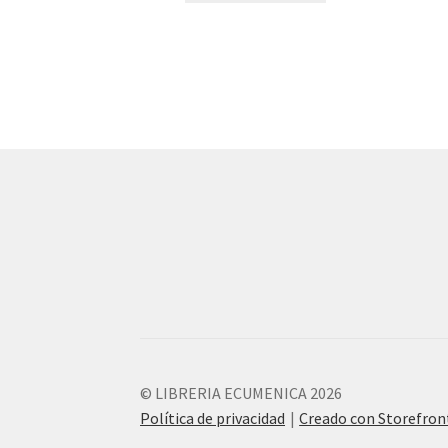
© LIBRERIA ECUMENICA 2026
Política de privacidad
Creado con Storefro