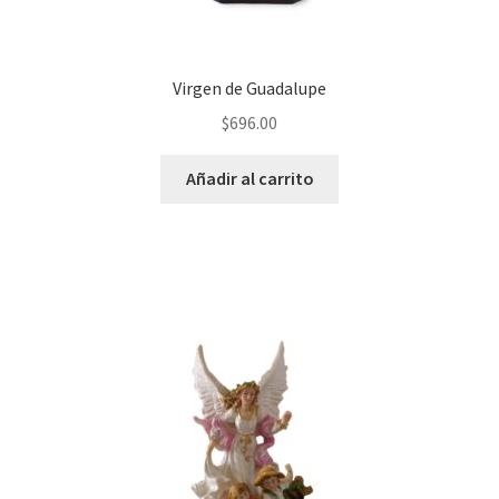
Virgen de Guadalupe
$
696.00
Añadir al carrito