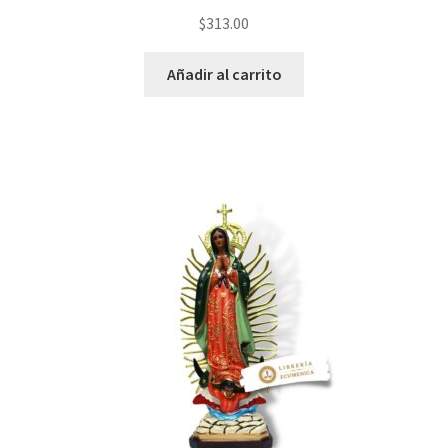
$
313.00
Añadir al carrito