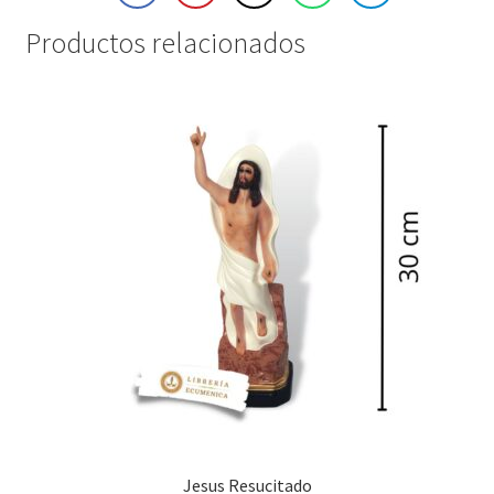
Productos relacionados
Jesus Resucitado