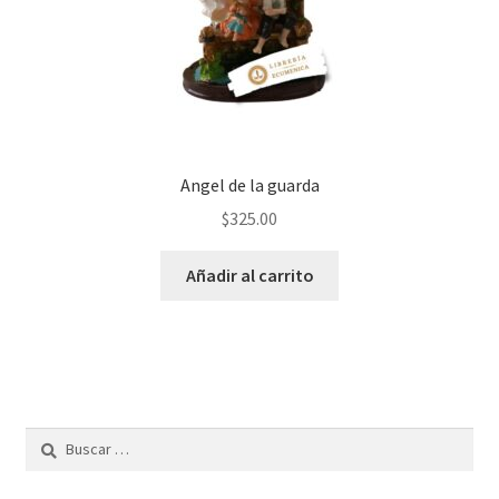
Angel de la guarda
$
325.00
Añadir al carrito
Buscar: