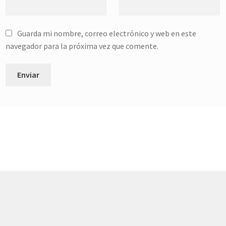
Guarda mi nombre, correo electrónico y web en este
navegador para la próxima vez que comente.