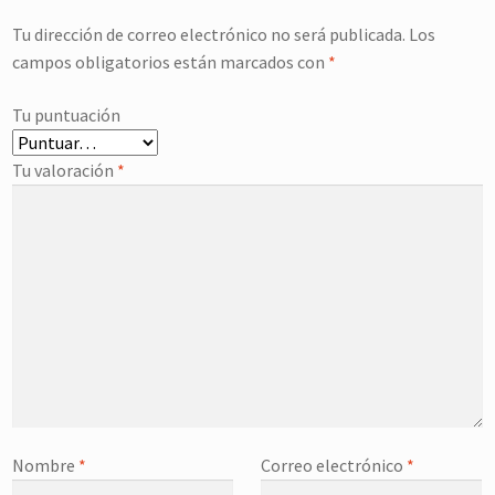
Tu dirección de correo electrónico no será publicada.
Los
campos obligatorios están marcados con
*
Tu puntuación
Tu valoración
*
Nombre
*
Correo electrónico
*