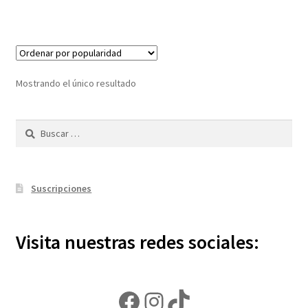
Mostrando el único resultado
Buscar:
Suscripciones
Visita nuestras redes sociales:
Facebook
Instagram
TikTok