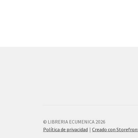
© LIBRERIA ECUMENICA 2026
Política de privacidad
Creado con Storefro