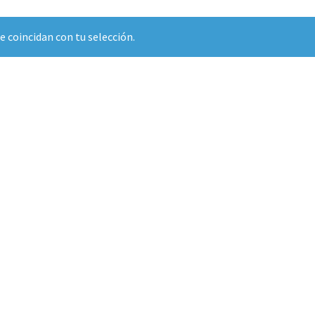
 coincidan con tu selección.