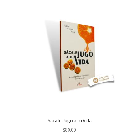
Política de privacidad
Contáctanos
Noticias
Sacale Jugo a tu Vida
$
80.00