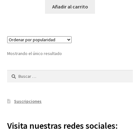
Añadir al carrito
Mostrando el único resultado
Buscar:
Suscripciones
Visita nuestras redes sociales: