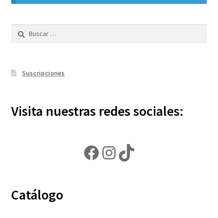
Política de privacidad
Buscar:
Contáctanos
Noticias
Suscripciones
Visita nuestras redes sociales:
Facebook
Instagram
TikTok
Catálogo