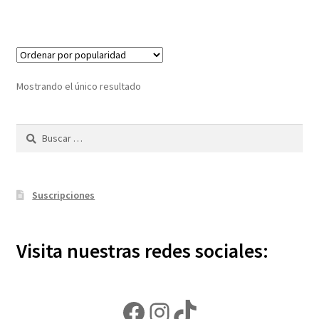
Mostrando el único resultado
Buscar:
Suscripciones
Visita nuestras redes sociales:
Facebook
Instagram
TikTok