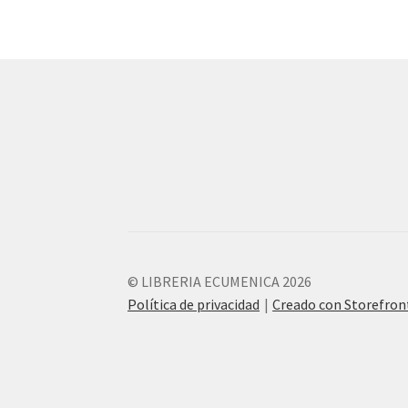
© LIBRERIA ECUMENICA 2026
Política de privacidad
Creado con Storefro