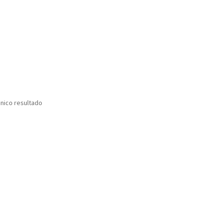
nico resultado